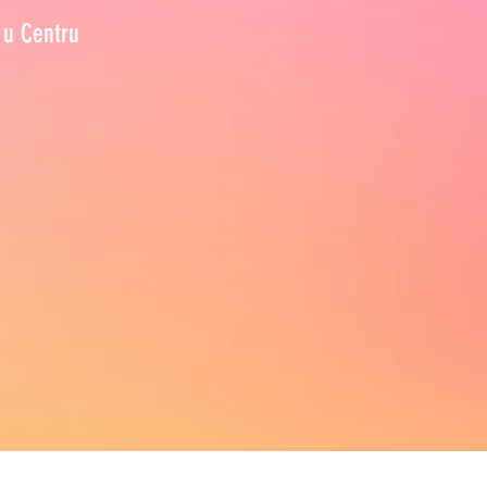
 u Centru